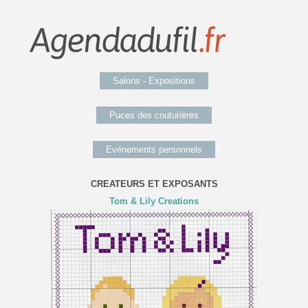
Salons - Expositions
Puces des couturières
Evénements personnels
CREATEURS ET EXPOSANTS
Tom & Lily Creations