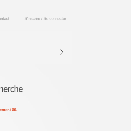
ntact
S'inscrire / Se connecter
ement 80.