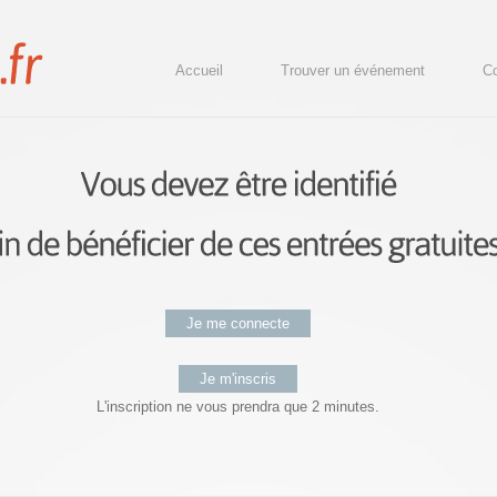
Accueil
Trouver un événement
Co
Je me connecte
Je m'inscris
L'inscription ne vous prendra que 2 minutes.