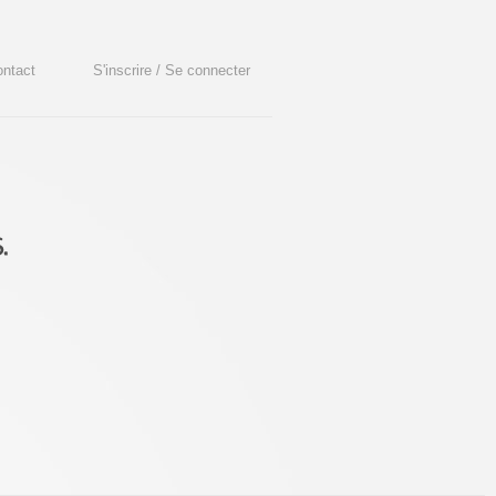
ntact
S'inscrire / Se connecter