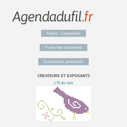
Salons - Expositions
Puces des couturières
Evénements personnels
CREATEURS ET EXPOSANTS
L'R de rien