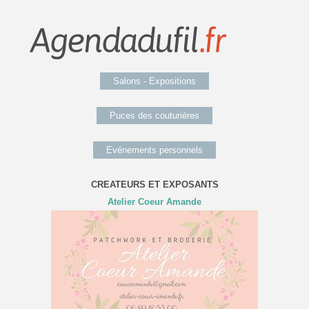
Salons - Expositions
Puces des couturières
Evénements personnels
CREATEURS ET EXPOSANTS
Atelier Coeur Amande