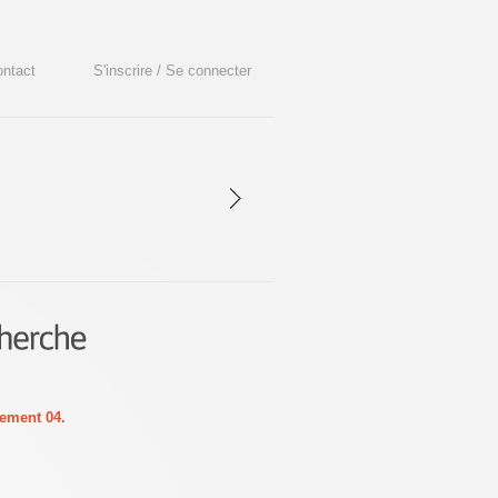
ntact
S'inscrire / Se connecter
ement 04.