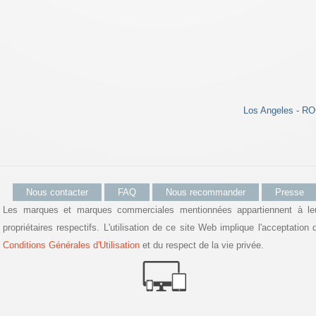
Los Angeles - RO
Nous contacter
FAQ
Nous recommander
Presse
Les marques et marques commerciales mentionnées appartiennent à le
propriétaires respectifs. L'utilisation de ce site Web implique l'acceptation 
Conditions Générales d'Utilisation
et du respect de la vie privée.