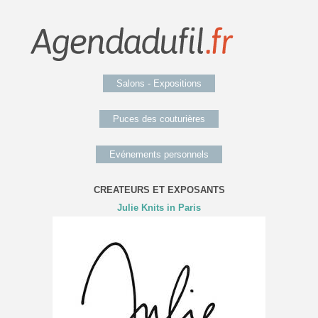
Salons - Expositions
Puces des couturières
Evénements personnels
CREATEURS ET EXPOSANTS
Julie Knits in Paris