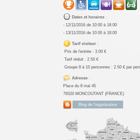
Dates et horaires
:
- 12/11/2016 de 10:00 à 18:00
- 13/11/2016 de 10:00 à 18:00
Tarif visiteur
:
Prix de l'entrée : 3.00 €
Tarif réduit : 2.50 €
Groupe 8 à 10 personnes : 2.50 € par per
Adresse
:
Place du 8 mai 45
79320 MONCOUTANT (FRANCE)
Blog de l'organisateur