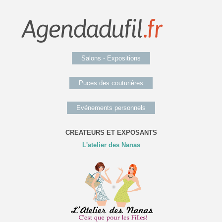
Salons - Expositions
Puces des couturières
Evénements personnels
CREATEURS ET EXPOSANTS
L'atelier des Nanas