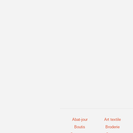
Abat-jour
Art textile
Boutis
Broderie