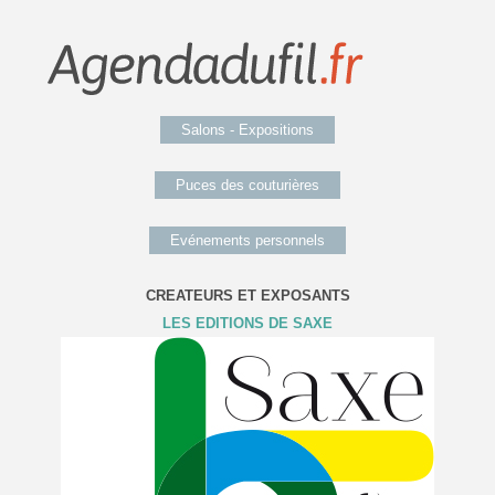
Salons - Expositions
Puces des couturières
Evénements personnels
CREATEURS ET EXPOSANTS
LES EDITIONS DE SAXE