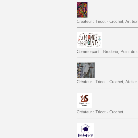
Créateur : Tricot - Crochet, Art text
Commerçant : Broderie, Point de cr
Créateur : Tricot - Crochet, Atelier.
Créateur : Tricot - Crochet.