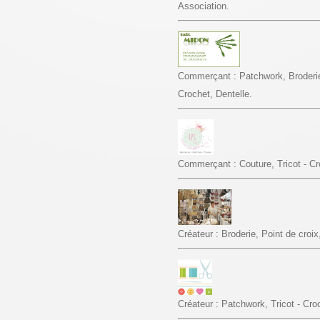
Association.
Commerçant : Patchwork, Broderie, 
Crochet, Dentelle.
Commerçant : Couture, Tricot - Cr
Créateur : Broderie, Point de croix
Créateur : Patchwork, Tricot - Croc