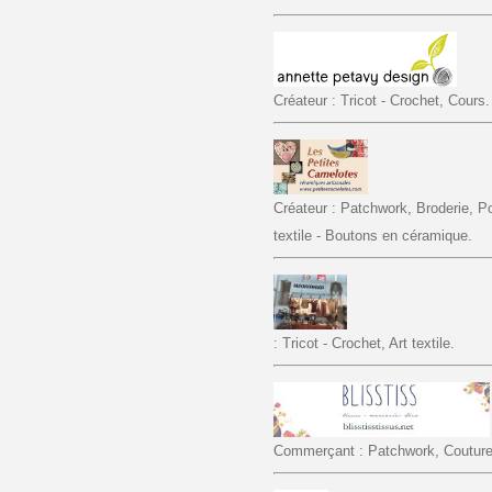
Créateur : Tricot - Crochet, Cours.
Créateur : Patchwork, Broderie, Poi
textile - Boutons en céramique.
: Tricot - Crochet, Art textile.
Commerçant : Patchwork, Couture, 