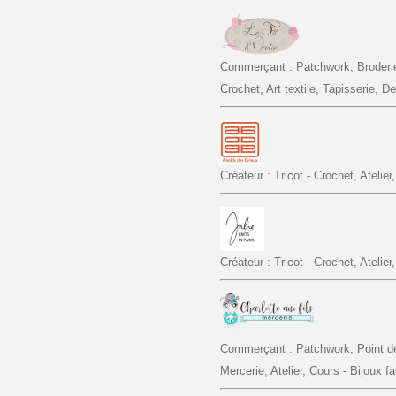
Commerçant : Patchwork, Broderie,
Crochet, Art textile, Tapisserie, De
Créateur : Tricot - Crochet, Atelier
Créateur : Tricot - Crochet, Atelier
Commerçant : Patchwork, Point de 
Mercerie, Atelier, Cours - Bijoux fa