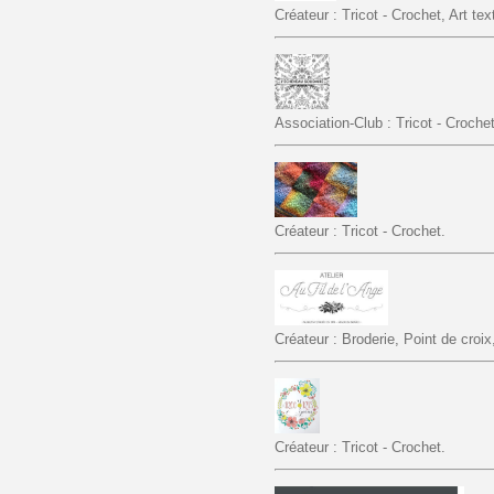
Créateur : Tricot - Crochet, Art text
Association-Club : Tricot - Crochet
Créateur : Tricot - Crochet.
Créateur : Broderie, Point de croix
Créateur : Tricot - Crochet.