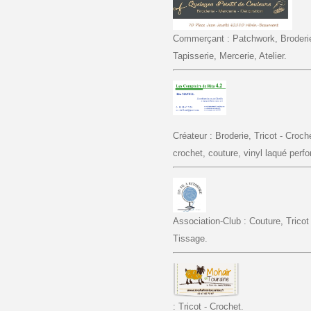
Commerçant : Patchwork, Broderie,
Tapisserie, Mercerie, Atelier.
Créateur : Broderie, Tricot - Crochet
crochet, couture, vinyl laqué perfo
Association-Club : Couture, Tricot -
Tissage.
: Tricot - Crochet.