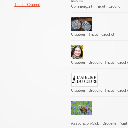
Tricot - Crochet
Commerçant : Tricot - Crochet.
Créateur : Tricot - Crochet.
Créateur : Broderie, Tricot - Croche
Créateur : Broderie, Tricot - Croch
Association-Club : Broderie, Point 