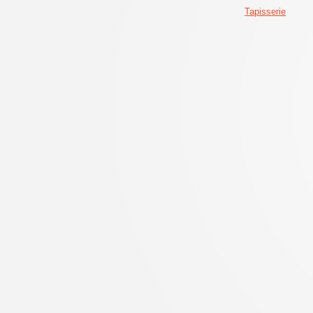
Tapisserie