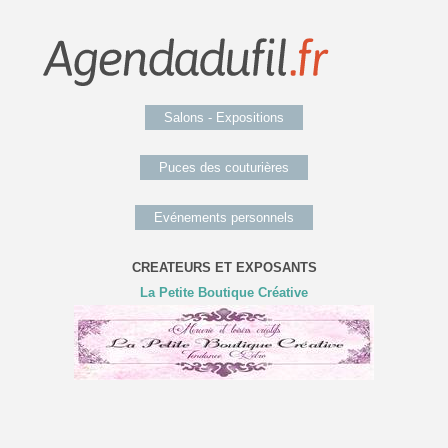
Salons - Expositions
Puces des couturières
Evénements personnels
CREATEURS ET EXPOSANTS
La Petite Boutique Créative