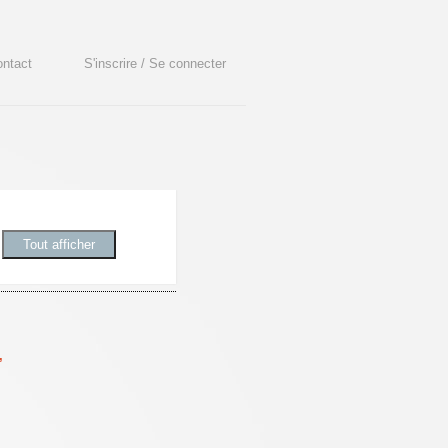
ntact
S'inscrire / Se connecter
,