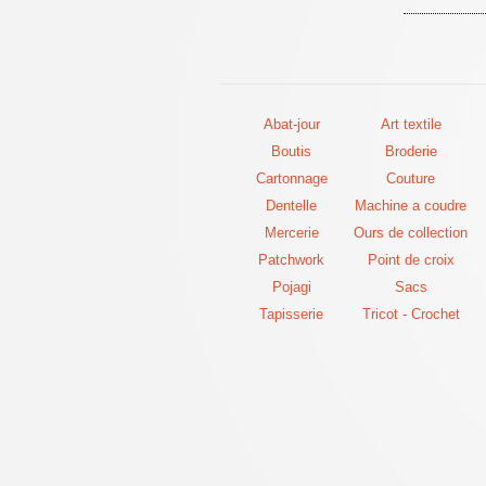
Abat-jour
Art textile
Boutis
Broderie
Cartonnage
Couture
Dentelle
Machine a coudre
Mercerie
Ours de collection
Patchwork
Point de croix
Pojagi
Sacs
Tapisserie
Tricot - Crochet