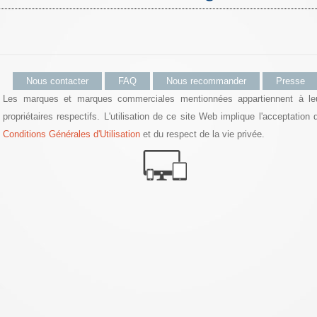
Nous contacter
FAQ
Nous recommander
Presse
Les marques et marques commerciales mentionnées appartiennent à le
propriétaires respectifs. L'utilisation de ce site Web implique l'acceptation 
Conditions Générales d'Utilisation
et du respect de la vie privée.