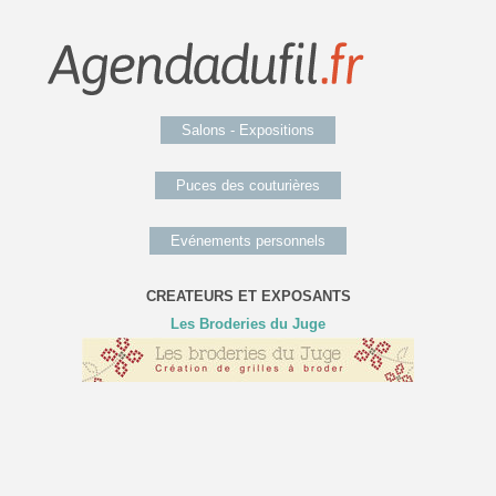
Salons - Expositions
Puces des couturières
Evénements personnels
CREATEURS ET EXPOSANTS
Les Broderies du Juge