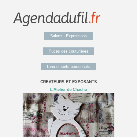
Salons - Expositions
Puces des couturières
Evénements personnels
CREATEURS ET EXPOSANTS
L'Atelier de Chacha