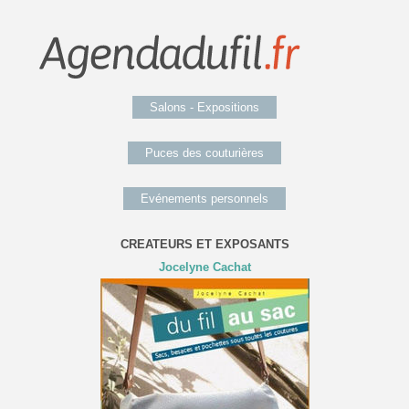
Salons - Expositions
Puces des couturières
Evénements personnels
CREATEURS ET EXPOSANTS
Jocelyne Cachat