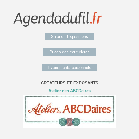
Salons - Expositions
Puces des couturières
Evénements personnels
CREATEURS ET EXPOSANTS
Atelier des ABCDaires