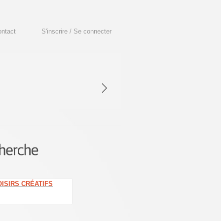
ntact
S'inscrire / Se connecter
ISIRS CRÉATIFS