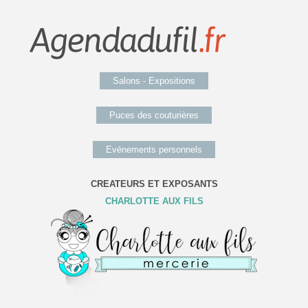
Salons - Expositions
Puces des couturières
Evénements personnels
CREATEURS ET EXPOSANTS
CHARLOTTE AUX FILS