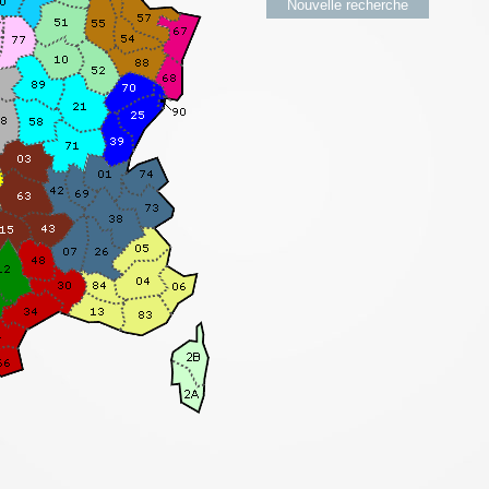
Nouvelle recherche