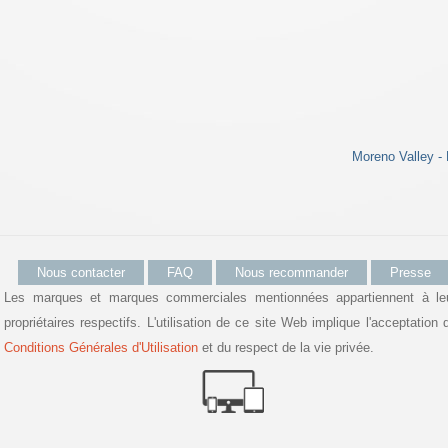
Moreno Valley - 
Nous contacter
FAQ
Nous recommander
Presse
Les marques et marques commerciales mentionnées appartiennent à le
propriétaires respectifs. L'utilisation de ce site Web implique l'acceptation 
Conditions Générales d'Utilisation
et du respect de la vie privée.