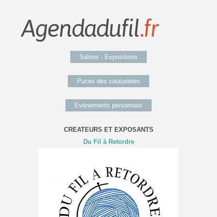
Salons - Expositions
Puces des couturières
Evénements personnels
CREATEURS ET EXPOSANTS
Du Fil à Retordre