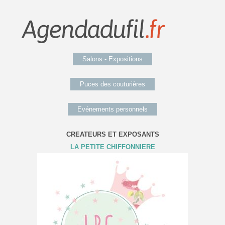
Salons - Expositions
Puces des couturières
Evénements personnels
CREATEURS ET EXPOSANTS
LA PETITE CHIFFONNIERE