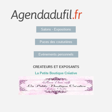
Salons - Expositions
Puces des couturières
Evénements personnels
CREATEURS ET EXPOSANTS
La Petite Boutique Créative