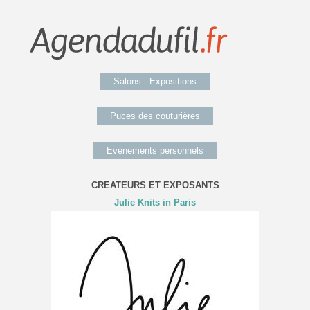
Salons - Expositions
Puces des couturières
Evénements personnels
CREATEURS ET EXPOSANTS
Julie Knits in Paris