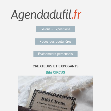
Salons - Expositions
Puces des couturières
Evénements personnels
CREATEURS ET EXPOSANTS
Bibi CIRCUS