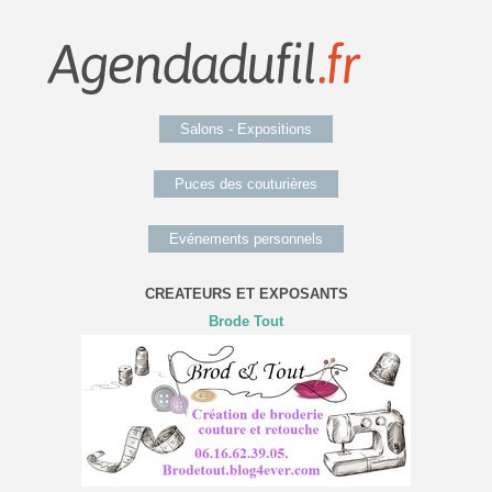
Salons - Expositions
Puces des couturières
Evénements personnels
CREATEURS ET EXPOSANTS
Brode Tout