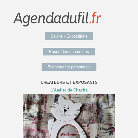
Salons - Expositions
Puces des couturières
Evénements personnels
CREATEURS ET EXPOSANTS
L'Atelier de Chacha