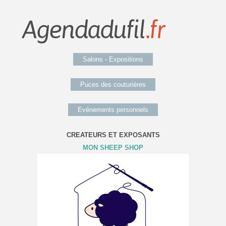
Salons - Expositions
Puces des couturières
Evénements personnels
CREATEURS ET EXPOSANTS
MON SHEEP SHOP