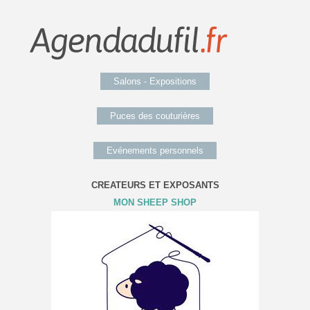
Salons - Expositions
Puces des couturières
Evénements personnels
CREATEURS ET EXPOSANTS
MON SHEEP SHOP