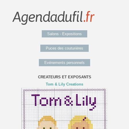
Salons - Expositions
Puces des couturières
Evénements personnels
CREATEURS ET EXPOSANTS
Tom & Lily Creations