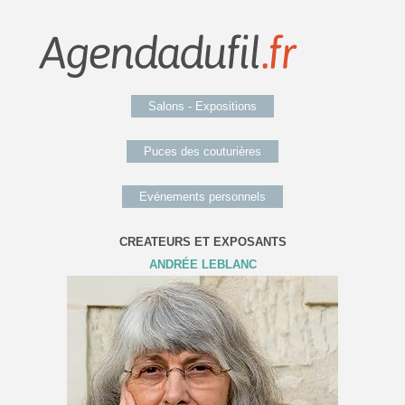
Salons - Expositions
Puces des couturières
Evénements personnels
CREATEURS ET EXPOSANTS
ANDRÉE LEBLANC