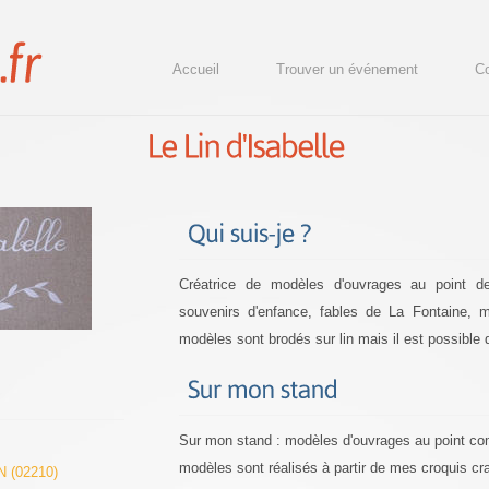
Accueil
Trouver un événement
Co
Créatrice de modèles d'ouvrages au point d
souvenirs d'enfance, fables de La Fontaine, m
modèles sont brodés sur lin mais il est possible 
Sur mon stand : modèles d'ouvrages au point com
modèles sont réalisés à partir de mes croquis c
 (02210)