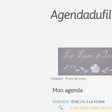
Créateur : Point de croix.
05/09/2026
7ÈME FIL A LA FERME
à ROCOURT SAINT MARTIN