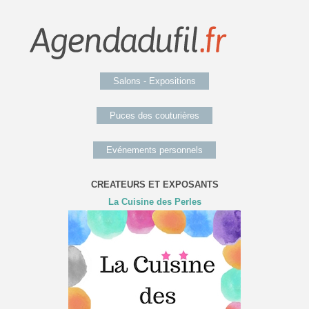
Salons - Expositions
Puces des couturières
Evénements personnels
CREATEURS ET EXPOSANTS
La Cuisine des Perles