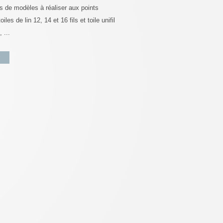
s de modèles à réaliser aux points
es de lin 12, 14 et 16 fils et toile unifil
 ...