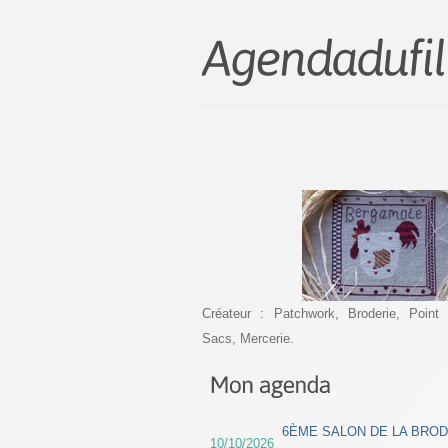
Créateur : Patchwork, Broderie, Point 
Sacs, Mercerie.
6ÈME SALON DE LA BROD
10/10/2026