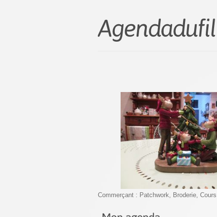
Commerçant : Patchwork, Broderie, Cours