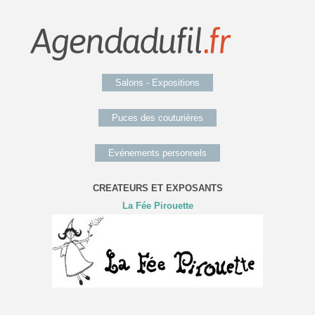
Salons - Expositions
Puces des couturières
Evénements personnels
CREATEURS ET EXPOSANTS
La Fée Pirouette